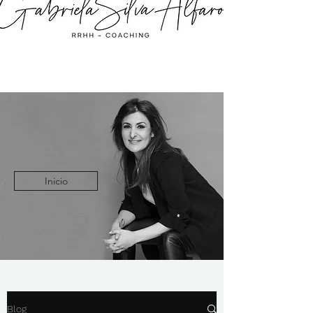
Inicio
Blog