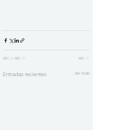
Ver todo
Entradas recientes